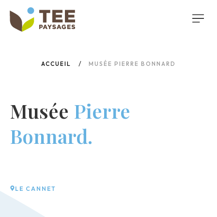
ACCUEIL
MUSÉE PIERRE BONNARD
Musée
Pierre
Bonnard.
LE CANNET