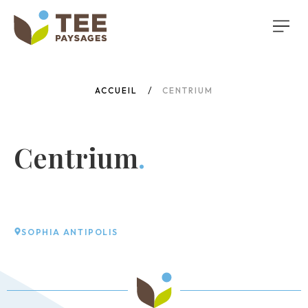
ACCUEIL
CENTRIUM
Centrium
.
SOPHIA ANTIPOLIS