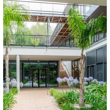
Accueil