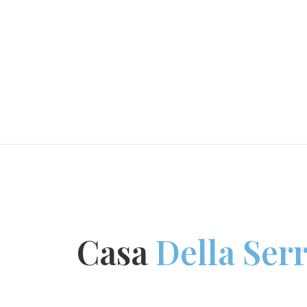
Casa
Della Serr