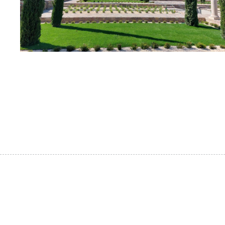
Terrains de boule