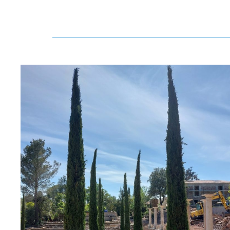
Accueil