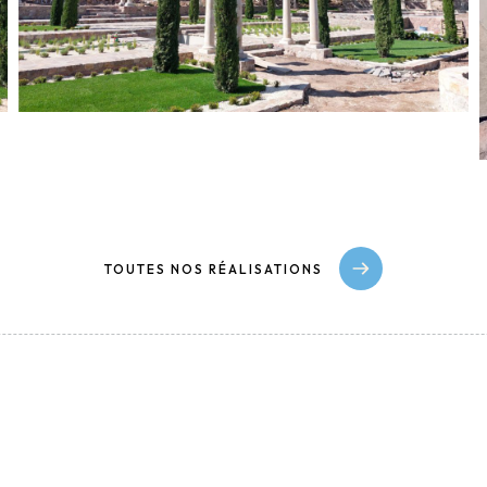
TOUTES NOS RÉALISATIONS