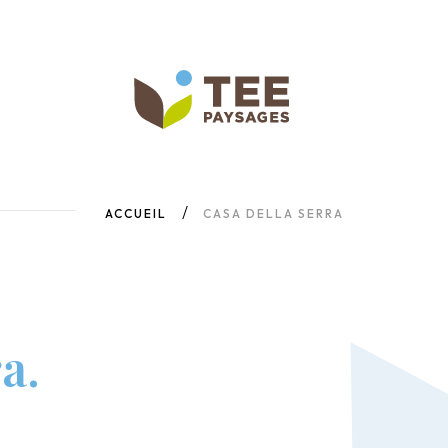
ACCUEIL
CASA DELLA SERRA
a.