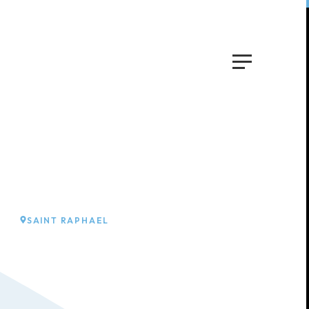
SAINT RAPHAEL